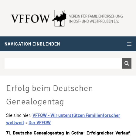
NAVIGATION EINBLENDEN
Erfolg beim Deutschen
Genealogentag
Sie sind hier:
VFFOW - Wir unterstützen Familienforscher
weltweit
»
Der VFFOW
71. Deutsche Genealogentag in Gotha: Erfolgreicher Verlauf