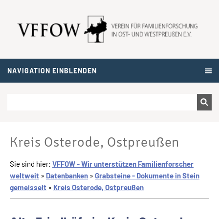
NAVIGATION EINBLENDEN
Kreis Osterode, Ostpreußen
Sie sind hier:
VFFOW - Wir unterstützen Familienforscher
weltweit
»
Datenbanken
»
Grabsteine - Dokumente in Stein
gemeisselt
»
Kreis Osterode, Ostpreußen