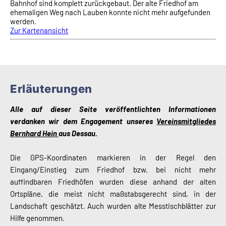
Bahnhof sind komplett zurückgebaut. Der alte Friedhof am
ehemaligen Weg nach Lauben konnte nicht mehr aufgefunden
werden.
Zur Kartenansicht
Erläuterungen
Alle auf dieser Seite veröffentlichten Informationen
verdanken wir dem Engagement unseres
Vereinsmitgliedes
Bernhard Hein
aus Dessau.
Die GPS-Koordinaten markieren in der Regel den
Eingang/Einstieg zum Friedhof bzw. bei nicht mehr
auffindbaren Friedhöfen wurden diese anhand der alten
Ortspläne, die meist nicht maßstabsgerecht sind, in der
Landschaft geschätzt. Auch wurden alte Messtischblätter zur
Hilfe genommen.