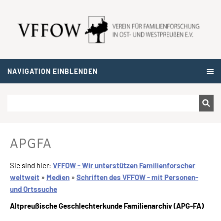
NAVIGATION EINBLENDEN
APGFA
Sie sind hier:
VFFOW - Wir unterstützen Familienforscher
weltweit
»
Medien
»
Schriften des VFFOW - mit Personen-
und Ortssuche
Altpreußische Geschlechterkunde Familienarchiv (APG-FA)